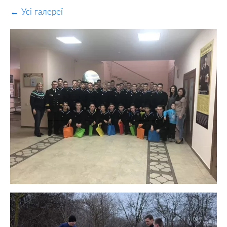
Усі галереї