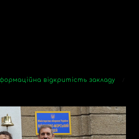
формаційна відкритість закладу