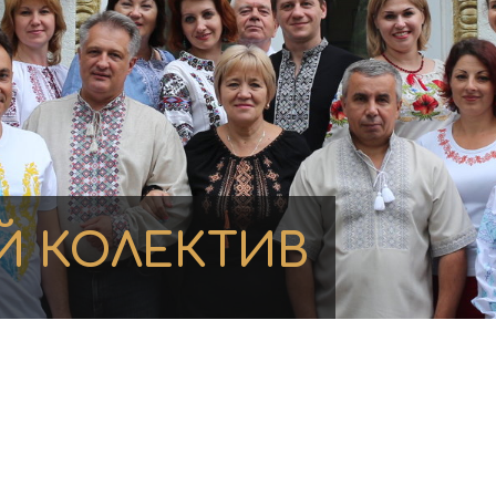
Й КОЛЕКТИВ