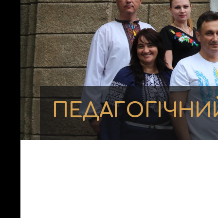
ПЕДАГОГІЧНИ