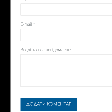
E-mail *
Введіть своє повідомлення